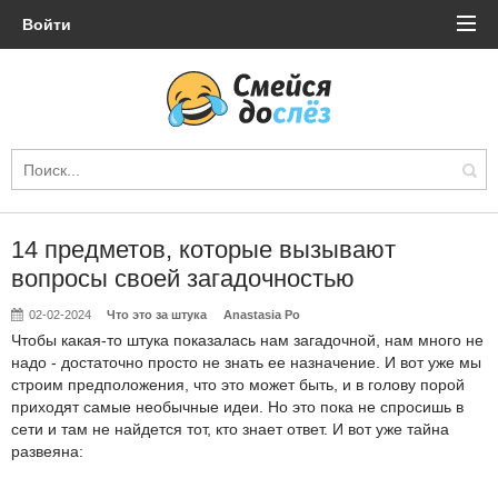
Войти
14 предметов, которые вызывают
вопросы своей загадочностью
02-02-2024
Что это за штука
Anastasia Po
Чтобы какая-то штука показалась нам загадочной, нам много не
надо - достаточно просто не знать ее назначение. И вот уже мы
строим предположения, что это может быть, и в голову порой
приходят самые необычные идеи. Но это пока не спросишь в
сети и там не найдется тот, кто знает ответ. И вот уже тайна
развеяна: