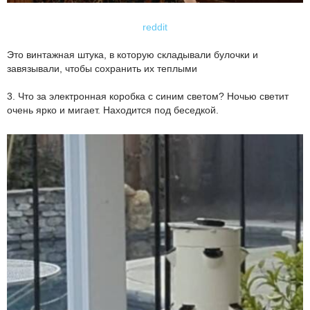
reddit
Это винтажная штука, в которую складывали булочки и
завязывали, чтобы сохранить их теплыми
3. Что за электронная коробка с синим светом? Ночью светит
очень ярко и мигает. Находится под беседкой.