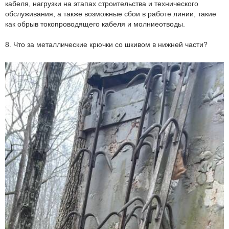
кабеля, нагрузки на этапах строительства и технического
обслуживания, а также возможные сбои в работе линии, такие
как обрыв токопроводящего кабеля и молниеотводы.
8. Что за металлические крючки со шкивом в нижней части?