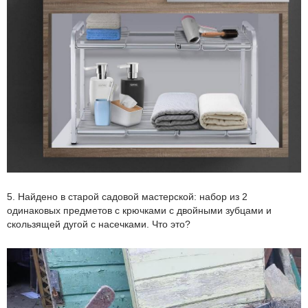
5. Найдено в старой садовой мастерской: набор из 2
одинаковых предметов с крючками с двойными зубцами и
скользящей дугой с насечками. Что это?