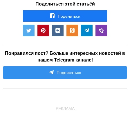
Поделиться этой статьёй
Поделиться
Понравился пост? Больше интересных новостей в
нашем Telegram канале!
Подписаться
РЕКЛАМА