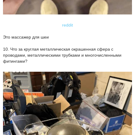
reddit
Это массажер для шеи
10. Что за круглая металлическая окрашенная сфера с
проводами, металлическими трубками и многочисленными
фитингами?