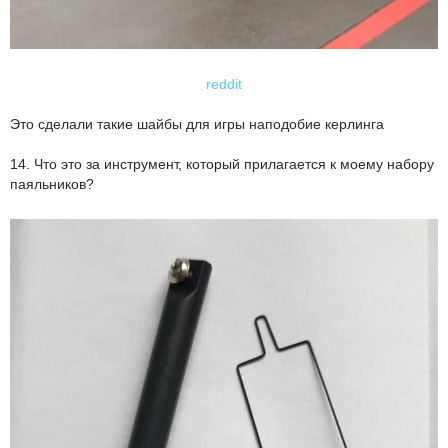
reddit
Это сделали такие шайбы для игры наподобие керлинга
14. Что это за инструмент, который прилагается к моему набору
паяльников?