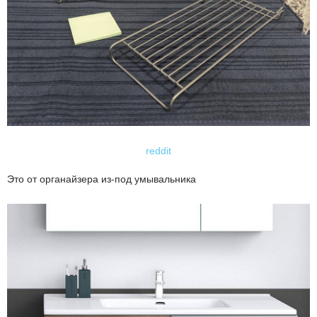
reddit
Это от органайзера из-под умывальника