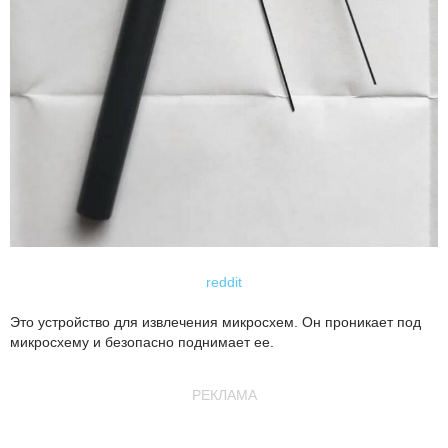
reddit
Это устройство для извлечения микросхем. Он проникает под
микросхему и безопасно поднимает ее.
РЕКЛАМА