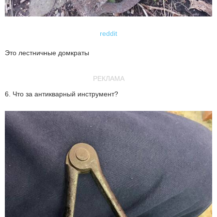
reddit
Это лестничные домкраты
РЕКЛАМА
6. Что за антикварный инструмент?