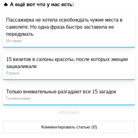
🔥 А ещё вот что у нас есть:
Пассажирка не хотела освобождать чужие места в
самолете. Но одна фраза быстро заставила ее
передумать
Истории
15 визитов в салоны красоты, после которых эмоции
зашкаливали
Разное
Только внимательные разгадают все 15 загадок
Головоломки
РЕКЛАМА
Комментировать статью (0)