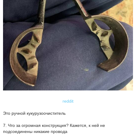
reddit
Это ручной кукурузоочиститель
7. Что за огромная конструкция? Кажется, к ней не
подсоединены никакие провода