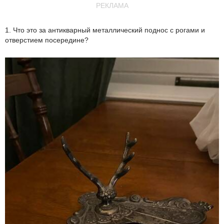
РЕКЛАМА
1. Что это за антикварный металлический поднос с рогами и
отверстием посередине?