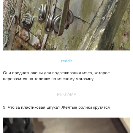
reddit
Они предназначены для подвешивания мяса, которое
перевозится на тележке по мясному магазину.
РЕКЛАМА
9. Что за пластиковая штука? Желтые ролики крутятся