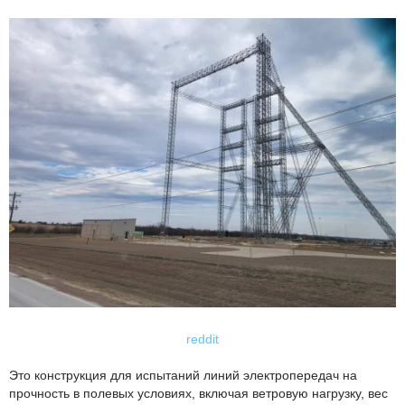
reddit
Это конструкция для испытаний линий электропередач на
прочность в полевых условиях, включая ветровую нагрузку, вес