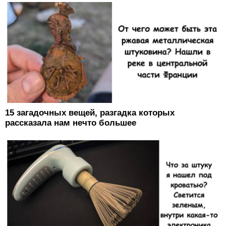
15 загадочных вещей, разгадка которых
рассказала нам нечто большее