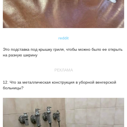
reddit
Это подставка под крышку гриля, чтобы можно было ее открыть
на разную ширину
РЕКЛАМА
12. Что за металлическая конструкция в уборной венгерской
больницы?