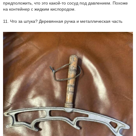
предположить, что это какой-то сосуд под давлением. Похоже
на контейнер с жидким кислородом.
11. Что за штука? Деревянная ручка и металлическая часть