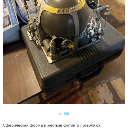
reddit
Сферическая форма и жесткие фитинги позволяют