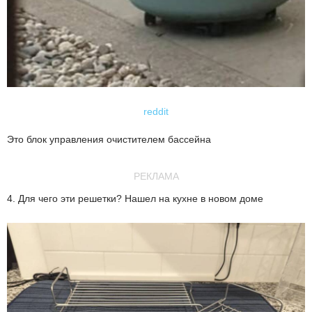
reddit
Это блок управления очистителем бассейна
РЕКЛАМА
4. Для чего эти решетки? Нашел на кухне в новом доме