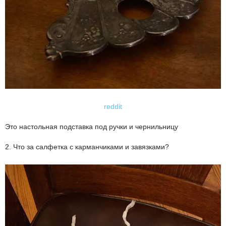
reddit
Это настольная подставка под ручки и чернильницу
2. Что за салфетка с карманчиками и завязками?