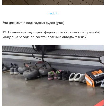
reddit
Это для мытья подкладных суден (уток)
13. Почему эти гидротрансформаторы на роликах и с ручкой?
Увидел на заводе по восстановлению автодвигателей