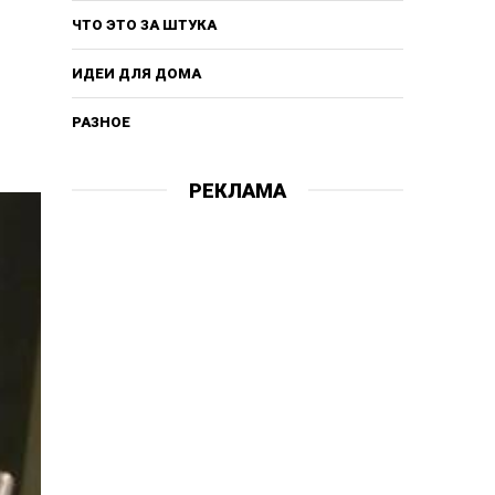
ЧТО ЭТО ЗА ШТУКА
ИДЕИ ДЛЯ ДОМА
РАЗНОЕ
РЕКЛАМА