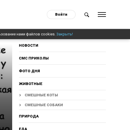
Войти
ьзование нами файлов cookies.
Закрыть!
НОВОСТИ
СМС ПРИКОЛЫ
ФОТО ДНЯ
ЖИВОТНЫЕ
СМЕШНЫЕ КОТЫ
СМЕШНЫЕ СОБАКИ
ПРИРОДА
ЕДА