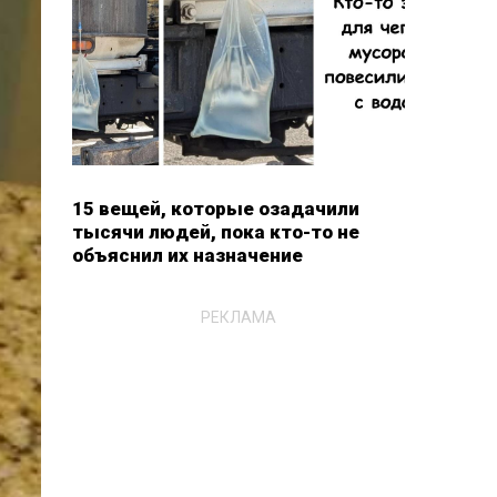
15 вещей, которые озадачили
тысячи людей, пока кто-то не
объяснил их назначение
РЕКЛАМА