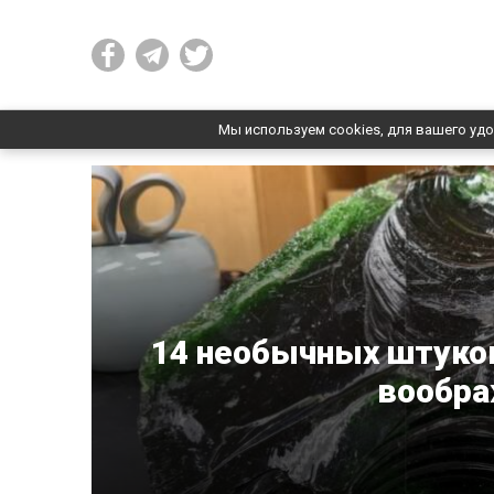
Мы используем cookies, для вашего удо
14 необычных штуко
вообра