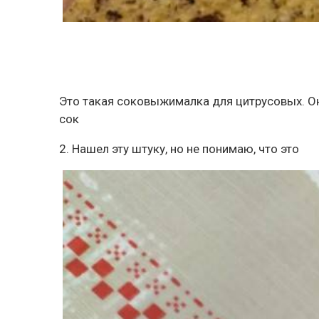
Это такая соковыжималка для цитрусовых. Он
сок
2. Нашел эту штуку, но не понимаю, что это