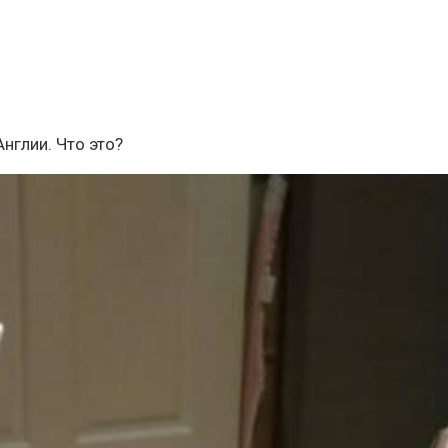
Англии. Что это?