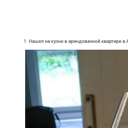
1. Нашел на кухне в арендованной квартире в 