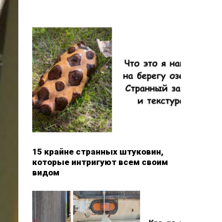
15 крайне странных штуковин,
которые интригуют всем своим
видом