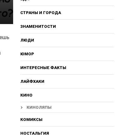
СТРАНЫ И ГОРОДА
ЗНАМЕНИТОСТИ
аешь
ЛЮДИ
е
и
ЮМОР
ИНТЕРЕСНЫЕ ФАКТЫ
ЛАЙФХАКИ
КИНО
КИНОЛЯПЫ
КОМИКСЫ
НОСТАЛЬГИЯ