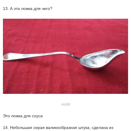
13. А эта ложка для чего?
reddit
Это ложка для соуса
14. Небольшая серая валикообразная штука, сделана из