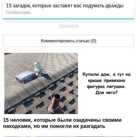
15 загадок, которые заставят вас подумать дважды
Головоломки
РЕКЛАМА
Комментировать статью (0)
15 человек, которые были озадачены своими
находками, но им помогли их разгадать