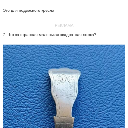
Это для подвесного кресла
РЕКЛАМА
7. Что за странная маленькая квадратная ложка?