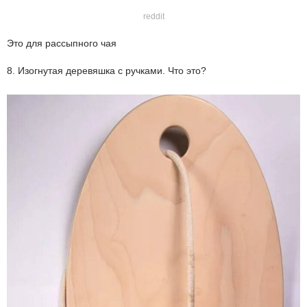
reddit
Это для рассыпного чая
8. Изогнутая деревяшка с ручками. Что это?