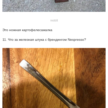
reddit
Это ножная картофелесажалка
11. Что за железная штука с брендингом Nespresso?