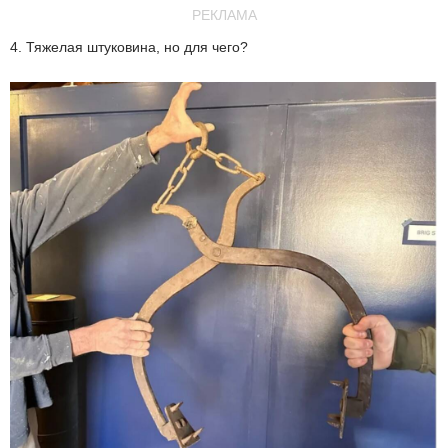
РЕКЛАМА
4. Тяжелая штуковина, но для чего?