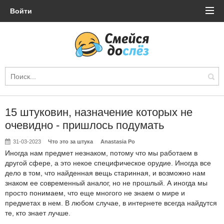
Войти
15 штуковин, назначение которых не
очевидно - пришлось подумать
31-03-2023
Что это за штука
Anastasia Po
Иногда нам предмет незнаком, потому что мы работаем в
другой сфере, а это некое специфическое орудие. Иногда все
дело в том, что найденная вещь старинная, и возможно нам
знаком ее современный аналог, но не прошлый. А иногда мы
просто понимаем, что еще многого не знаем о мире и
предметах в нем. В любом случае, в интернете всегда найдутся
те, кто знает лучше.