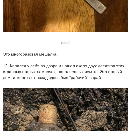
reddit
Это многоразовая мешалка
12. Копался у себя во дворе и нашел около двух десятков этих
странных старых лампочек, наполненных чем-то. Это старый
дом, и много лет назад здесь был "рабочий" сарай