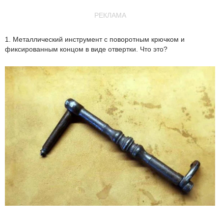
РЕКЛАМА
1. Металлический инструмент с поворотным крючком и
фиксированным концом в виде отвертки. Что это?