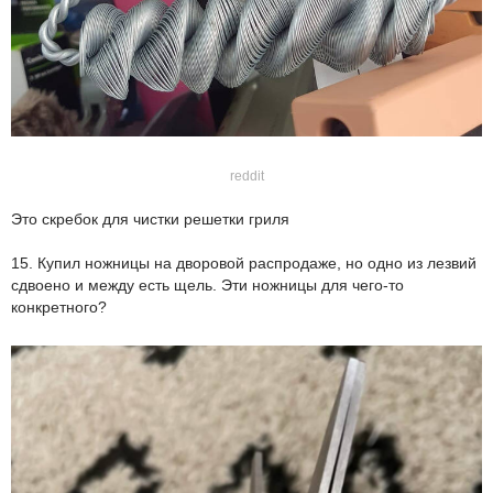
reddit
Это скребок для чистки решетки гриля
15. Купил ножницы на дворовой распродаже, но одно из лезвий
сдвоено и между есть щель. Эти ножницы для чего-то
конкретного?