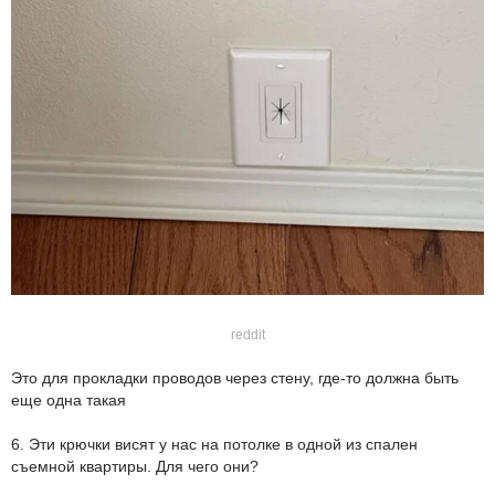
reddit
Это для прокладки проводов через стену, где-то должна быть
еще одна такая
6. Эти крючки висят у нас на потолке в одной из спален
съемной квартиры. Для чего они?