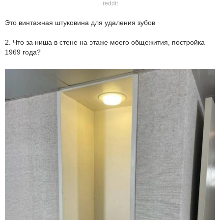
reddit
Это винтажная штуковина для удаления зубов
2. Что за ниша в стене на этаже моего общежития, постройка
1969 года?