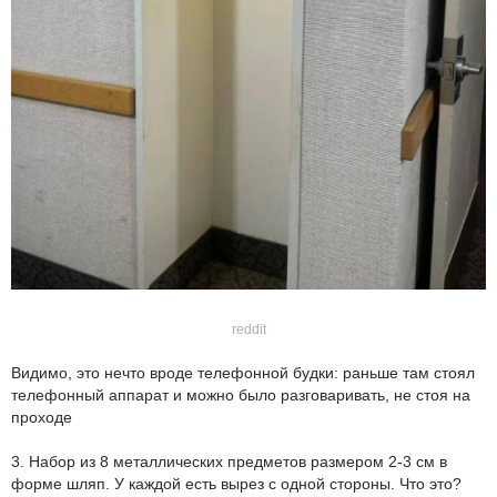
reddit
Видимо, это нечто вроде телефонной будки: раньше там стоял
телефонный аппарат и можно было разговаривать, не стоя на
проходе
3. Набор из 8 металлических предметов размером 2-3 см в
форме шляп. У каждой есть вырез с одной стороны. Что это?