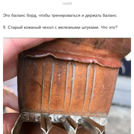
reddit
Это баланс борд, чтобы тренироваться и держать баланс
9. Старый кожаный чехол с железными штуками. Что это?