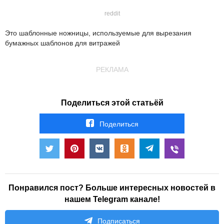
reddit
Это шаблонные ножницы, используемые для вырезания
бумажных шаблонов для витражей
РЕКЛАМА
Поделиться этой статьёй
Поделиться
Понравился пост? Больше интересных новостей в
нашем Telegram канале!
Подписаться