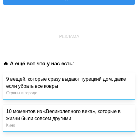
РЕКЛАМА
🔥 А ещё вот что у нас есть:
9 вещей, которые сразу выдают турецкий дом, даже
если убрать все ковры
Страны и города
10 моментов из «Великолепного века», которые в
жизни были совсем другими
Кино