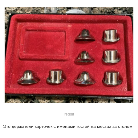
reddit
Это держатели карточек с именами гостей на местах за столом