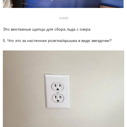
reddit
Это винтажные щипцы для сбора льда с озера
5. Что это за настенная розетка/крышка в виде звездочки?