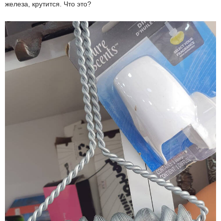
железа, крутится. Что это?