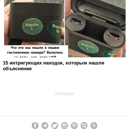
15 интригующих находок, которым нашли
объяснение
РЕКЛАМА