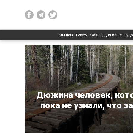
Мы используем cookies, для вашего удо
Дюжина человек, кото
пока не узнали, что з