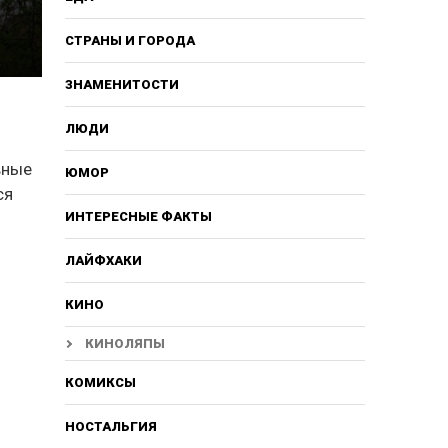
СТРАНЫ И ГОРОДА
ЗНАМЕНИТОСТИ
ЛЮДИ
вные
ЮМОР
ся
ИНТЕРЕСНЫЕ ФАКТЫ
ЛАЙФХАКИ
КИНО
КИНОЛЯПЫ
КОМИКСЫ
НОСТАЛЬГИЯ