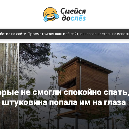
бства на сайте. Просматривая наш веб-сайт, вы соглашаетесь на испол
рые не смогли спокойно спать
а штуковина попала им на глаза