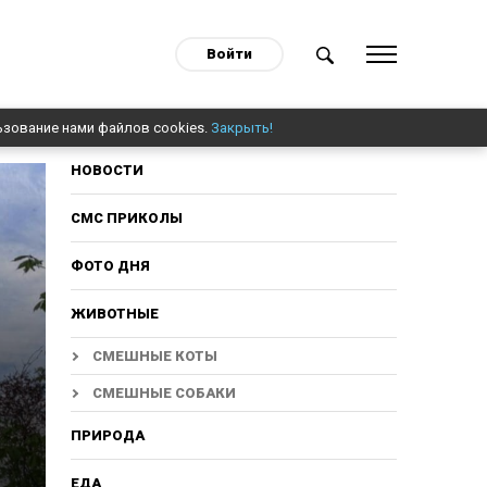
Войти
ьзование нами файлов cookies.
Закрыть!
НОВОСТИ
СМС ПРИКОЛЫ
ФОТО ДНЯ
ЖИВОТНЫЕ
,
СМЕШНЫЕ КОТЫ
СМЕШНЫЕ СОБАКИ
ПРИРОДА
ЕДА