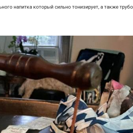
льного напитка который сильно тонизирует, а также трубо