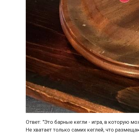
Ответ: "Это барные кегли - игра, в которую м
Не хватает только самих кеглей, что размеща