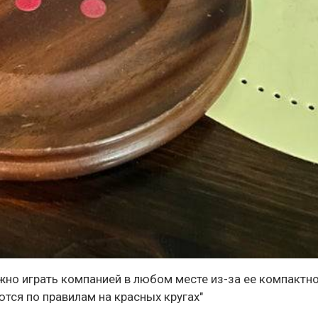
ожно играть компанией в любом месте из-за ее компактно
ются по правилам на красных кругах"