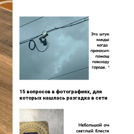
15 вопросов в фотографиях, для
которых нашлась разгадка в сети