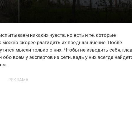
спытываем никаких чувств, но есть и те, которые
 можно скорее разгадать их предназначение. После
утятся мысли только о них. Чтобы не изводить себя, гла
обо всем у экспертов из сети, ведь у них всегда найдет
ны.
РЕКЛАМА