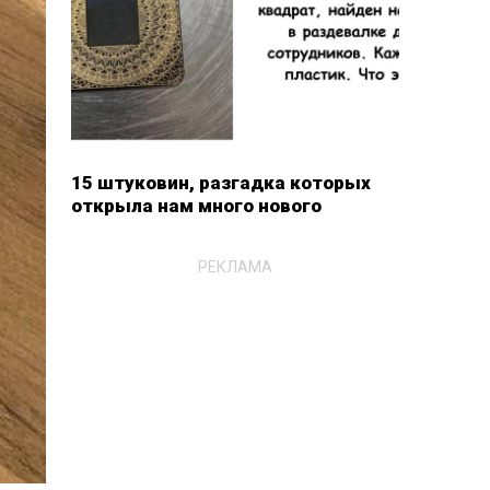
15 штуковин, разгадка которых
открыла нам много нового
РЕКЛАМА