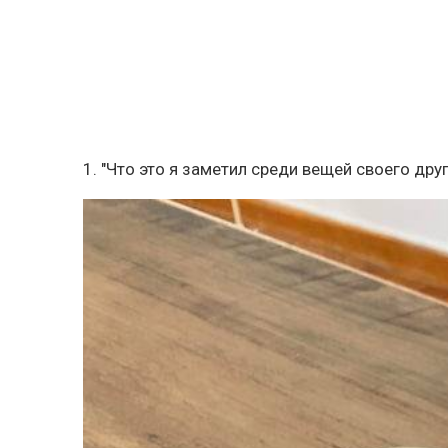
1. "Что это я заметил среди вещей своего друг