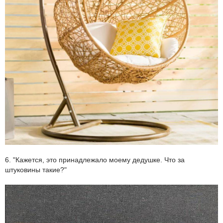
6. "Кажется, это принадлежало моему дедушке. Что за
штуковины такие?"