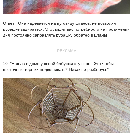
Ответ: "Она надевается на пуговицу штанов, не позволяя
рубашке задираться. Это лишит вас потребности на протяжении
дня постоянно заправлять рубашку обратно в штаны"
РЕКЛАМА
10. "Нашла в доме у своей бабушки эту вещь. Это чтобы
цветочные горшки подвешивать? Никак не разберусь"