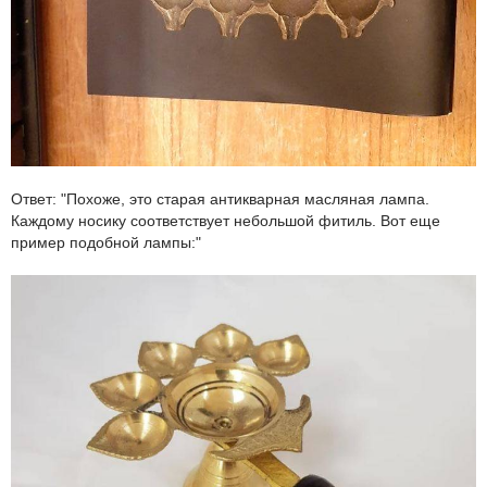
Ответ: "Похоже, это старая антикварная масляная лампа.
Каждому носику соответствует небольшой фитиль. Вот еще
пример подобной лампы:"