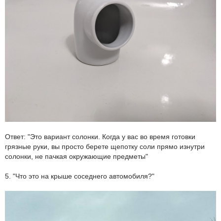
Ответ: "Это вариант солонки. Когда у вас во время готовки
грязные руки, вы просто берете щепотку соли прямо изнутри
солонки, не пачкая окружающие предметы"
5. "Что это на крыше соседнего автомобиля?"