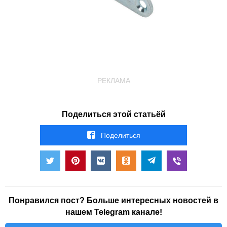
РЕКЛАМА
Поделиться этой статьёй
Поделиться
Понравился пост? Больше интересных новостей в
нашем Telegram канале!