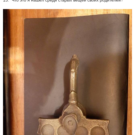
13. "Что это я нашел среди старых вещей своих родителей?"