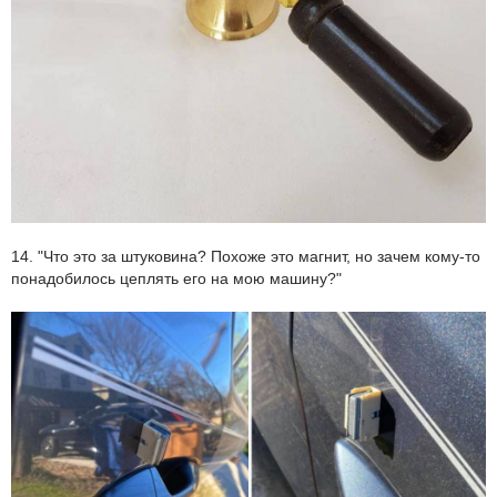
14. "Что это за штуковина? Похоже это магнит, но зачем кому-то
понадобилось цеплять его на мою машину?"