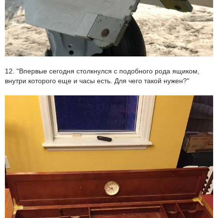
12. "Впервые сегодня столкнулся с подобного рода ящиком,
внутри которого еще и часы есть. Для чего такой нужен?"