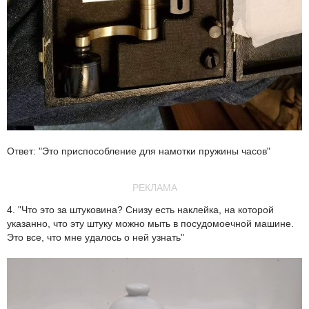
Ответ: "Это приспособление для намотки пружины часов"
РЕКЛАМА
4. "Что это за штуковина? Снизу есть наклейка, на которой
указанно, что эту штуку можно мыть в посудомоечной машине.
Это все, что мне удалось о ней узнать"