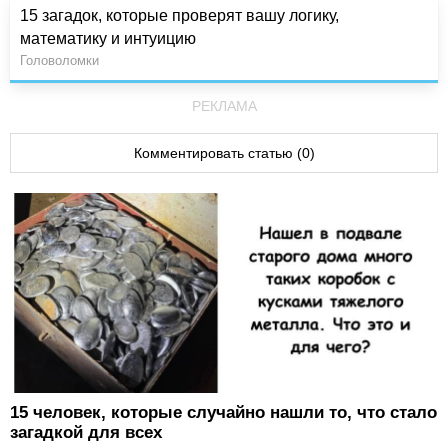
15 загадок, которые проверят вашу логику,
математику и интуицию
Головоломки
РЕКЛАМА
Комментировать статью (0)
15 человек, которые случайно нашли то, что стало
загадкой для всех