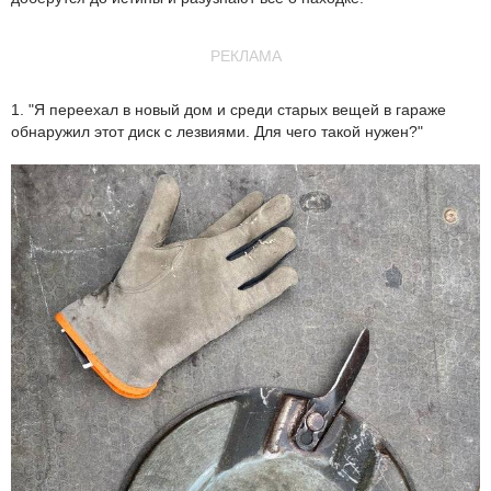
РЕКЛАМА
1. "Я переехал в новый дом и среди старых вещей в гараже
обнаружил этот диск с лезвиями. Для чего такой нужен?"