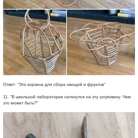
Ответ: "Это корзина для сбора овощей и фруктов"
11. "В школьной лаборатории наткнулся на эту штуковину. Чем
это может быть?"