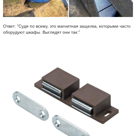
Ответ: "Судя по всему, это магнитная защелка, которыми часто
оборудуют шкафы. Выглядят они так:"