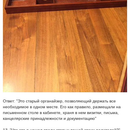
Ответ: "Это старый органайзер, позволяющий держать все
необходимое в одном месте. Его как правило, размещали на
письменном столе в кабинете, храня в нем визитки, письма,
канцелярские принадлежности и документацию"