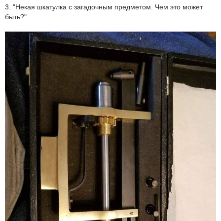
3. "Некая шкатулка с загадочным предметом. Чем это может
быть?"