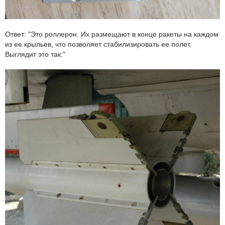
Ответ: "Это роллерон. Их размещают в конце ракеты на каждом
из ее крыльев, что позволяет стабилизировать ее полет.
Выглядит это так:"