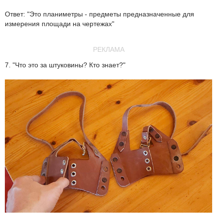
Ответ: "Это планиметры - предметы предназначенные для
измерения площади на чертежах"
РЕКЛАМА
7. "Что это за штуковины? Кто знает?"