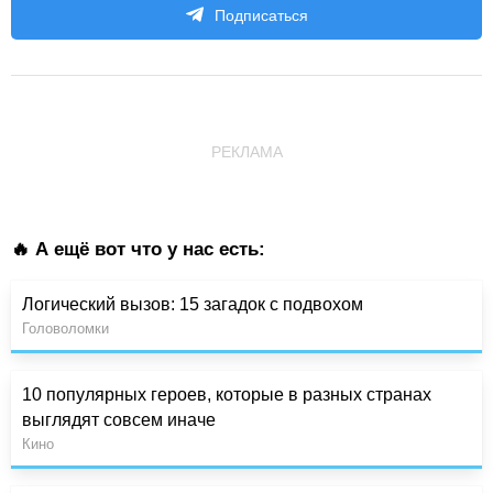
Подписаться
РЕКЛАМА
🔥 А ещё вот что у нас есть:
Логический вызов: 15 загадок с подвохом
Головоломки
10 популярных героев, которые в разных странах
выглядят совсем иначе
Кино