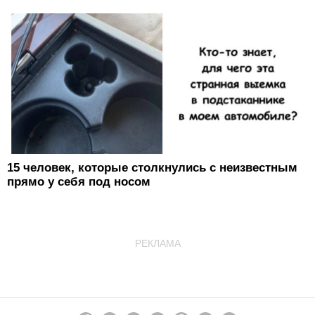
15 человек, которые столкнулись с неизвестным
прямо у себя под носом
РЕКЛАМА