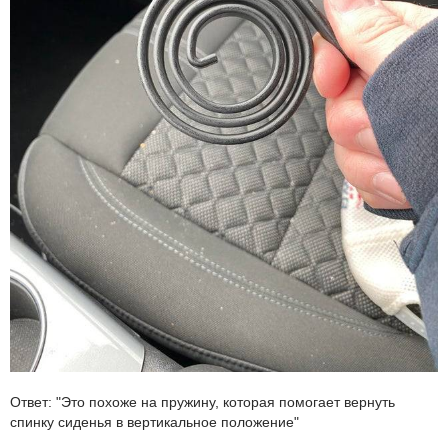
Ответ: "Это похоже на пружину, которая помогает вернуть
спинку сиденья в вертикальное положение"