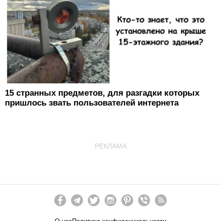
15 странных предметов, для разгадки которых
пришлось звать пользователей интернета
РЕКЛАМА