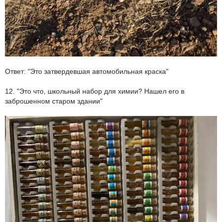
Ответ: "Это затвердевшая автомобильная краска"
12. "Это что, школьный набор для химии? Нашел его в
заброшенном старом здании"