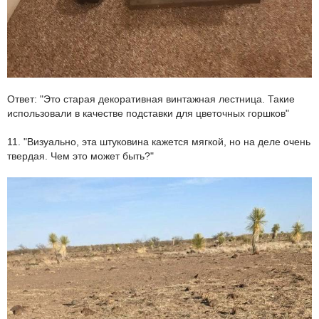
Ответ: "Это старая декоративная винтажная лестница. Такие
использовали в качестве подставки для цветочных горшков"
11. "Визуально, эта штуковина кажется мягкой, но на деле очень
твердая. Чем это может быть?"