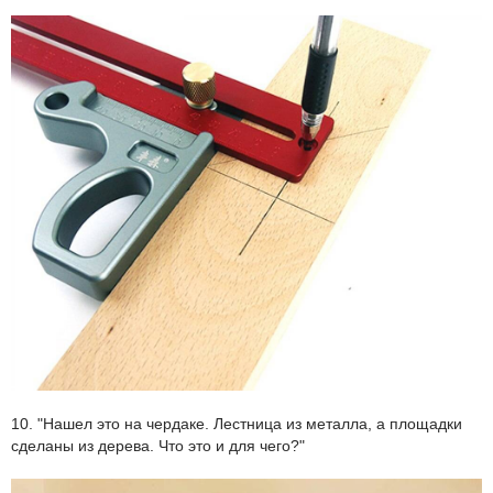
10. "Нашел это на чердаке. Лестница из металла, а площадки
сделаны из дерева. Что это и для чего?"