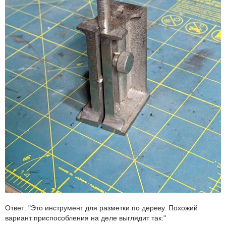
Ответ: "Это инструмент для разметки по дереву. Похожий
вариант приспособления на деле выглядит так:"