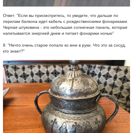
Ответ: "Если вы присмотритесь, то увидите, что дальше по
перилам балкона идет кабель с рождественскими фонариками.
Черная штуковина - это небольшая солнечная панель, которая
напитывается энергией днем и питает фонарики ночью"
8. "Нечто очень старое попало ко мне в руки. Что это за сосуд,
кто знает?"