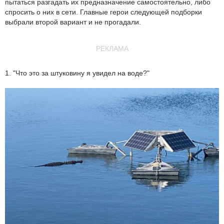
пытаться разгадать их предназначение самостоятельно, либо
спросить о них в сети. Главные герои следующей подборки
выбрали второй вариант и не прогадали.
РЕКЛАМА
1. "Что это за штуковину я увидел на воде?"