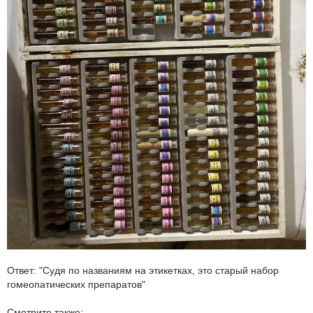
Ответ: "Судя по названиям на этикетках, это старый набор
гомеопатических препаратов"
Смотрите также: