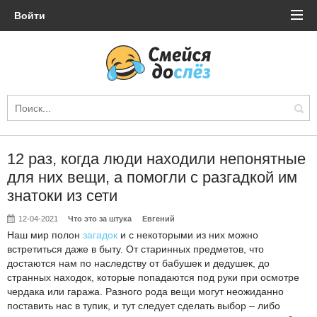
Войти
12 раз, когда люди находили непонятные
для них вещи, а помогли с разгадкой им
знатоки из сети
12-04-2021
Что это за штука
Евгений
Наш мир полон
загадок
и с некоторыми из них можно
встретиться даже в быту. От старинных предметов, что
достаются нам по наследству от бабушек и дедушек, до
странных находок, которые попадаются под руки при осмотре
чердака или гаража. Разного рода вещи могут неожиданно
поставить нас в тупик, и тут следует сделать выбор – либо