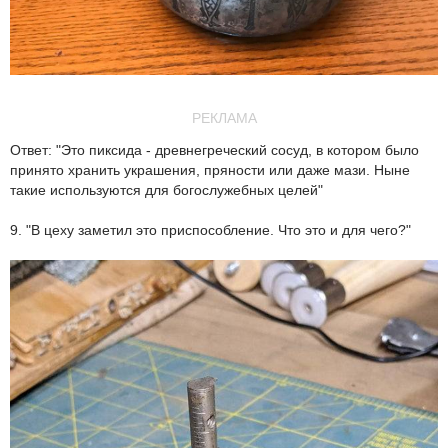
РЕКЛАМА
Ответ: "Это пиксида - древнегреческий сосуд, в котором было
принято хранить украшения, пряности или даже мази. Ныне
такие используются для богослужебных целей"
9. "В цеху заметил это приспособление. Что это и для чего?"