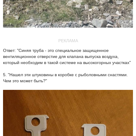
РЕКЛАМА
Ответ: "Синяя труба - это специальное защищенное
вентиляционное отверстие для клапана выпуска воздуха,
который необходим в такой системе на высокогорных участках"
5. "Нашел эти штуковины в коробке с рыболовными снастями.
Чем это может быть?"