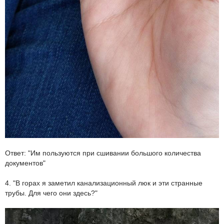
Ответ: "Им пользуются при сшивании большого количества
документов"
4. "В горах я заметил канализационный люк и эти странные
трубы. Для чего они здесь?"