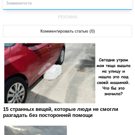
Знаменитости
РЕКЛАМА
Комментировать статью (0)
15 странных вещей, которые люди не смогли
разгадать без посторонней помощи