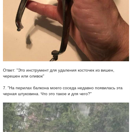
Ответ: "Это инструмент для удаления косточек из вишен,
черешен или оливок"
7. "На перилах балкона моего соседа недавно появилась эта
черная штуковина. Что это такое и для чего?"