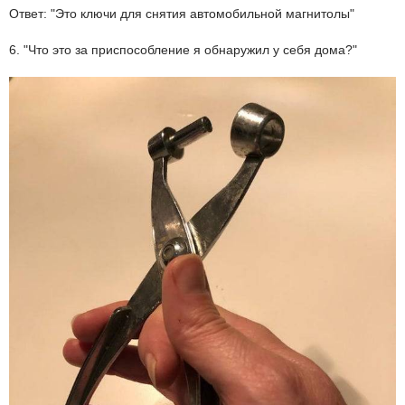
Ответ: "Это ключи для снятия автомобильной магнитолы"
6. "Что это за приспособление я обнаружил у себя дома?"