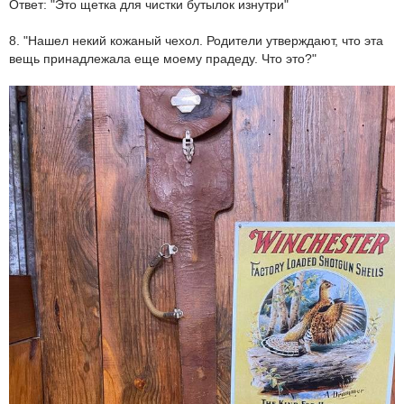
Ответ: "Это щетка для чистки бутылок изнутри"
8. "Нашел некий кожаный чехол. Родители утверждают, что эта
вещь принадлежала еще моему прадеду. Что это?"