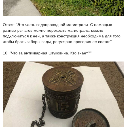
Ответ: "Это часть водопроводной магистрали. С помощью
разных рычагов можно перекрыть магистраль, можно
подключиться к ней, а также конструкция необходима для того,
чтобы брать заборы воды, регулярно проверяя ее состав"
10. "Что за антикварная штуковина. Кто знает?"