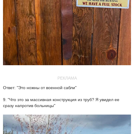
РЕКЛАМА
Ответ: "Это ножны от военной сабли"
9. "Что это за массивная конструкция из труб? Я увидел ее
сразу напротив больницы"