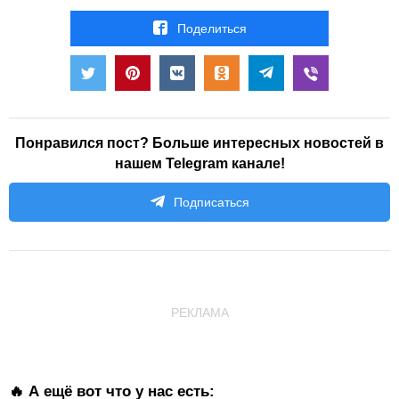
Поделиться
Понравился пост? Больше интересных новостей в
нашем Telegram канале!
Подписаться
РЕКЛАМА
🔥 А ещё вот что у нас есть: