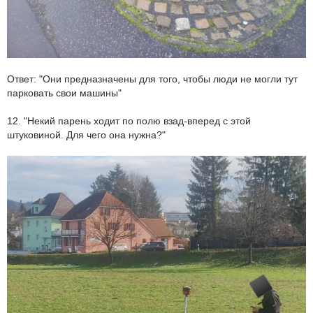
Ответ: "Они предназначены для того, чтобы люди не могли тут
парковать свои машины"
12. "Некий парень ходит по полю взад-вперед с этой
штуковиной. Для чего она нужна?"