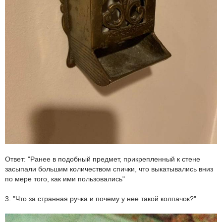
Ответ: "Ранее в подобный предмет, прикрепленный к стене
засыпали большим количеством спички, что выкатывались вниз
по мере того, как ими пользовались"
3. "Что за странная ручка и почему у нее такой колпачок?"