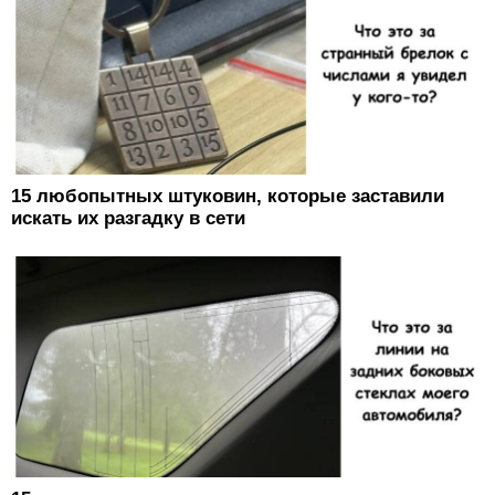
15 любопытных штуковин, которые заставили
искать их разгадку в сети