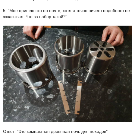
5. "Мне пришло это по почте, хотя я точно ничего подобного не
заказывал. Что за набор такой?"
Ответ: "Это компактная дровяная печь для походов"