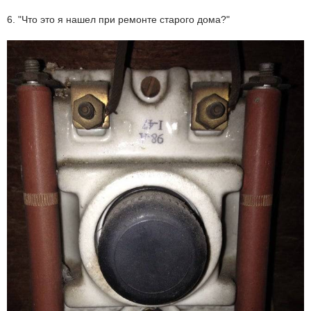
6. "Что это я нашел при ремонте старого дома?"