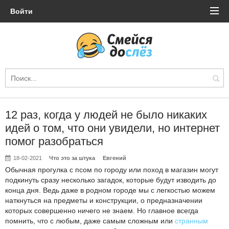
Войти
12 раз, когда у людей не было никаких
идей о том, что они увидели, но интернет
помог разобраться
18-02-2021
Что это за штука
Евгений
Обычная прогулка с псом по городу или поход в магазин могут
подкинуть сразу несколько загадок, которые будут изводить до
конца дня. Ведь даже в родном городе мы с легкостью можем
наткнуться на предметы и конструкции, о предназначении
которых совершенно ничего не знаем. Но главное всегда
помнить, что с любым, даже самым сложным или
странным