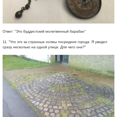
Ответ: "Это буддистский молитвенный барабан"
11. "Что это за странные холмы посредине города. Я увидел
сразу несколько на одной улице. Для чего они?"