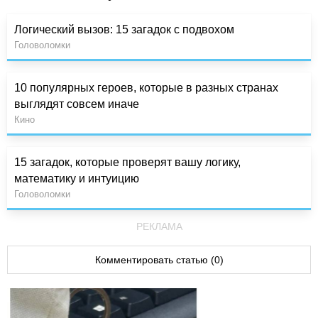
Логический вызов: 15 загадок с подвохом
Головоломки
10 популярных героев, которые в разных странах
выглядят совсем иначе
Кино
15 загадок, которые проверят вашу логику,
математику и интуицию
Головоломки
РЕКЛАМА
Комментировать статью (0)