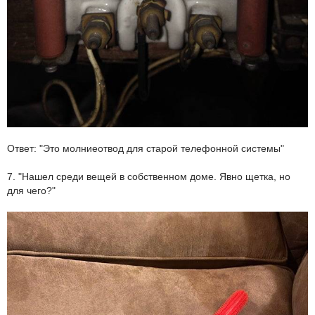
Ответ: "Это молниеотвод для старой телефонной системы"
7. "Нашел среди вещей в собственном доме. Явно щетка, но
для чего?"