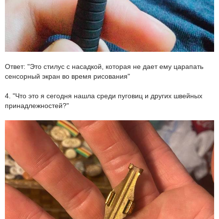
Ответ: "Это стилус с насадкой, которая не дает ему царапать
сенсорный экран во время рисования"
4. "Что это я сегодня нашла среди пуговиц и других швейных
принадлежностей?"