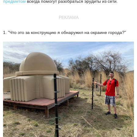
предметом
всегда помогут разобраться эрудиты из сети.
РЕКЛАМА
1. "Что это за конструкцию я обнаружил на окраине города?"