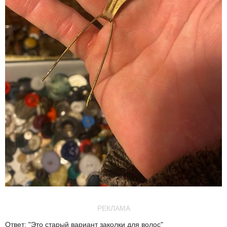
РЕКЛАМА
Ответ: "Это старый вариант заколки для волос"