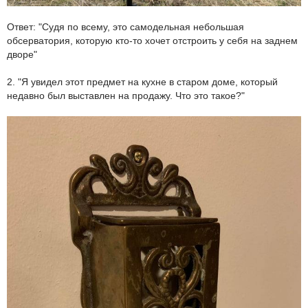
Ответ: "Судя по всему, это самодельная небольшая
обсерватория, которую кто-то хочет отстроить у себя на заднем
дворе"
2. "Я увидел этот предмет на кухне в старом доме, который
недавно был выставлен на продажу. Что это такое?"