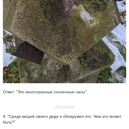
Ответ: "Это многогранные солнечные часы"
РЕКЛАМА
4. "Среди вещей своего деда я обнаружил это. Чем это может
быть?"