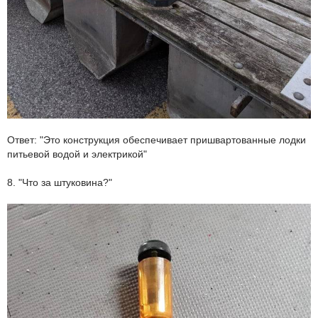
Ответ: "Это конструкция обеспечивает пришвартованные лодки
питьевой водой и электрикой"
8. "Что за штуковина?"