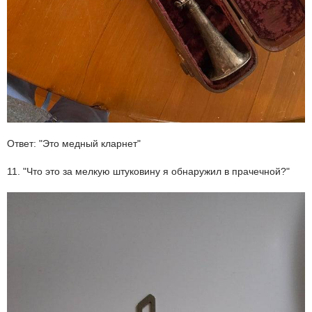
Ответ: "Это медный кларнет"
11. "Что это за мелкую штуковину я обнаружил в прачечной?"