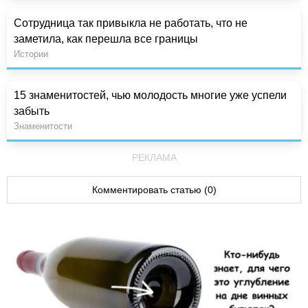
Сотрудница так привыкла не работать, что не
заметила, как перешла все границы
Истории
15 знаменитостей, чью молодость многие уже успели
забыть
Знаменитости
РЕКЛАМА
Комментировать статью (0)