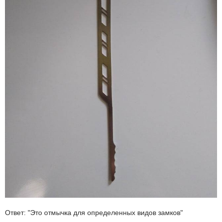
Ответ: "Это отмычка для определенных видов замков"