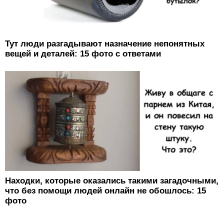
Тут люди разгадывают назначение непонятных
вещей и деталей: 15 фото с ответами
Находки, которые оказались такими загадочными,
что без помощи людей онлайн не обошлось: 15
фото