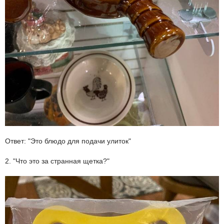
Ответ: "Это блюдо для подачи улиток"
2. "Что это за странная щетка?"