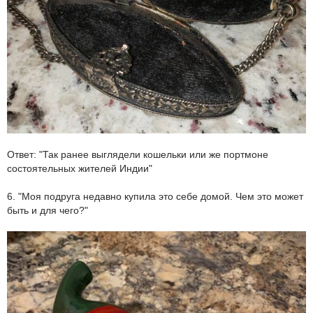
Ответ: "Так ранее выглядели кошельки или же портмоне
состоятельных жителей Индии"
6. "Моя подруга недавно купила это себе домой. Чем это может
быть и для чего?"