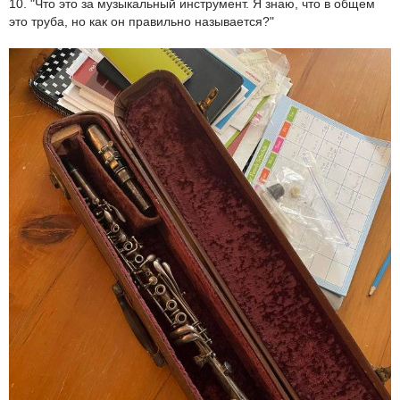
10. "Что это за музыкальный инструмент. Я знаю, что в общем
это труба, но как он правильно называется?"