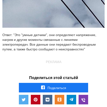
Ответ: "Это "умные датчики", они определяют напряжение,
нагрев и другие моменты связанные с линиями
электропередач. Все данные они передают беспроводным
путем, а также быстро сообщают о неисправностях"
РЕКЛАМА
Поделиться этой статьёй
Поделиться