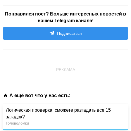
Понравился пост? Больше интересных новостей в
нашем Telegram канале!
Подписаться
РЕКЛАМА
🔥 А ещё вот что у нас есть:
Логическая проверка: сможете разгадать все 15
загадок?
Головоломки