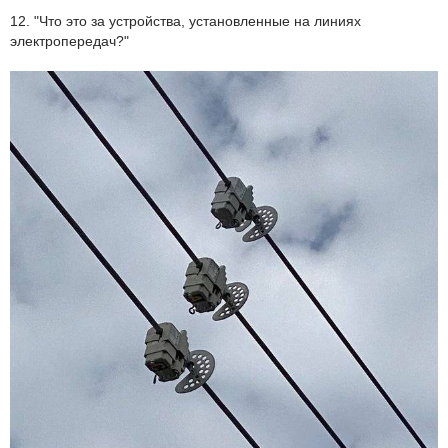
12. "Что это за устройства, установленные на линиях
электропередач?"