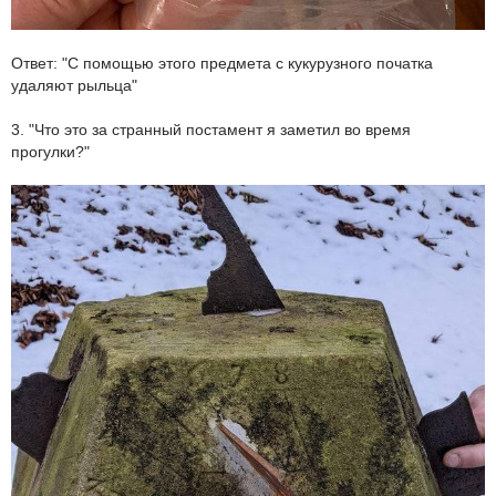
Ответ: "С помощью этого предмета с кукурузного початка
удаляют рыльца"
3. "Что это за странный постамент я заметил во время
прогулки?"