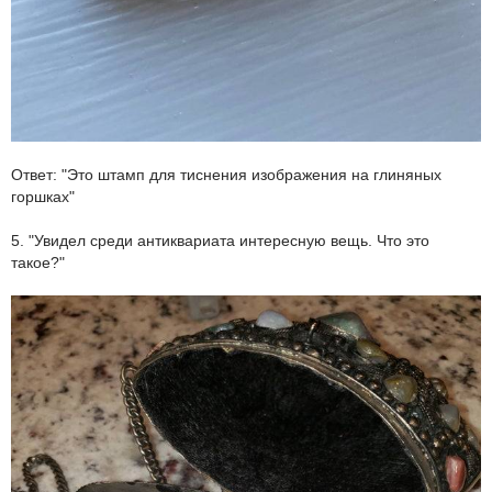
Ответ: "Это штамп для тиснения изображения на глиняных
горшках"
5. "Увидел среди антиквариата интересную вещь. Что это
такое?"