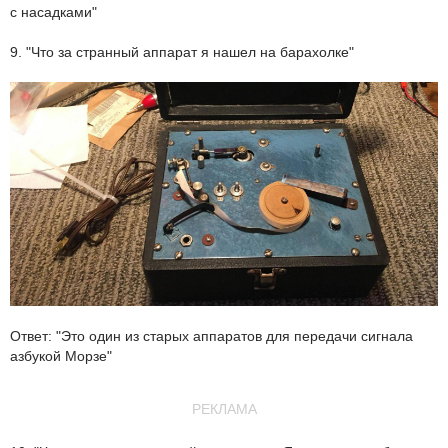
с насадками"
9. "Что за странный аппарат я нашел на барахолке"
Ответ: "Это один из старых аппаратов для передачи сигнала
азбукой Морзе"
РЕКЛАМА