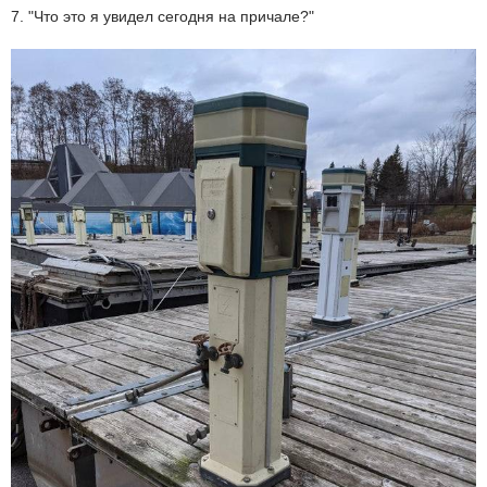
7. "Что это я увидел сегодня на причале?"