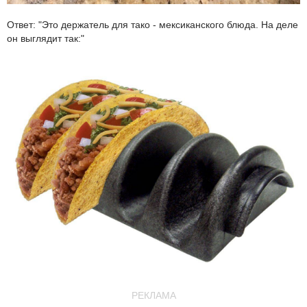
Ответ: "Это держатель для тако - мексиканского блюда. На деле
он выглядит так:"
РЕКЛАМА