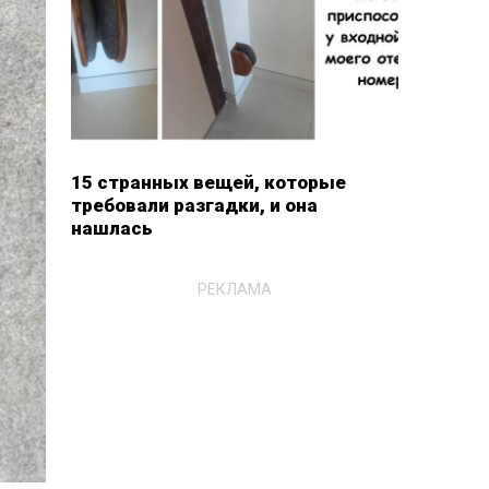
15 странных вещей, которые
требовали разгадки, и она
нашлась
РЕКЛАМА