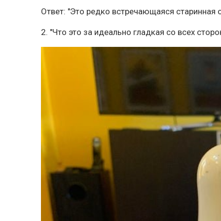
Ответ: "Это редко встречающаяся старинная о
2. "Что это за идеально гладкая со всех сторо