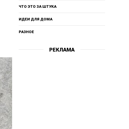
ЧТО ЭТО ЗА ШТУКА
ИДЕИ ДЛЯ ДОМА
РАЗНОЕ
РЕКЛАМА