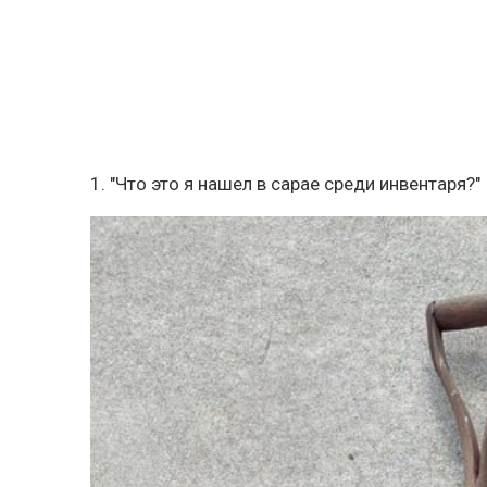
1. "Что это я нашел в сарае среди инвентаря?"