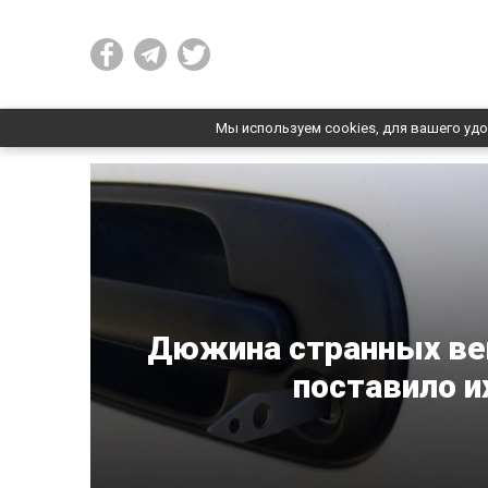
Мы используем cookies, для вашего удо
Дюжина странных ве
поставило и