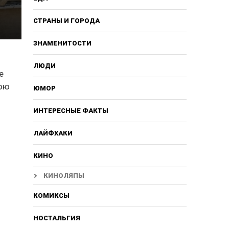
СТРАНЫ И ГОРОДА
ЗНАМЕНИТОСТИ
ЛЮДИ
е
рою
ЮМОР
ИНТЕРЕСНЫЕ ФАКТЫ
ЛАЙФХАКИ
КИНО
КИНОЛЯПЫ
КОМИКСЫ
НОСТАЛЬГИЯ